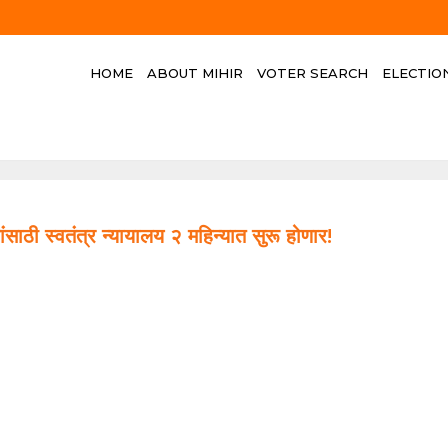
HOME
ABOUT MIHIR
VOTER SEARCH
ELECTIO
साठी स्वतंत्र न्यायालय २ महिन्यात सुरू होणार!