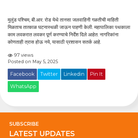
मुलुंड पश्चिम, बी.आर. रोड येथे तानसा जलवाहिनी गळतीची माहिती
मिळताच तात्काळ घटनास्थळी जाऊन पाहणी केली. महापालिका पथकाला
काम लवकरात लवकर पूर्ण करण्याचे निर्देश दिले आहेत. नागरिकांना
कोणताही त्रास होऊ नये, यासाठी प्रशासन सतर्क आहे.
97 views
Posted on May 5, 2025
Facebook
Twitter
Linkedin
Pin It
WhatsApp
SUBSCRIBE
LATEST UPDATES