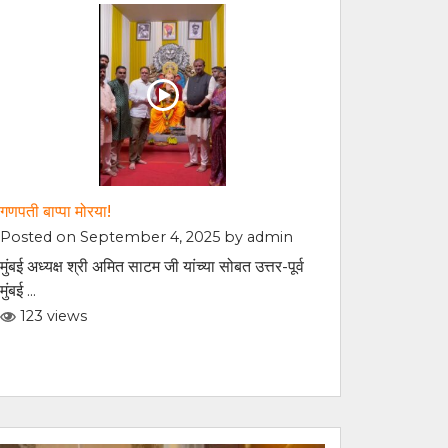
गणपती बाप्पा मोरया!
Posted on September 4, 2025 by
admin
मुंबई अध्यक्ष श्री अमित साटम जी यांच्या सोबत उत्तर-पूर्व
मुंबई ...
123 views