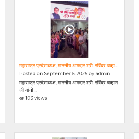
महाराष्ट्र प्रदेशाध्यक्ष, माननीय आमदार श्री. रविंद्र चव्हाण जी यांनी माझ्या कार्यालयास सदिच्छा भेट दिली
Posted on September 5, 2025 by
admin
महाराष्ट्र प्रदेशाध्यक्ष, माननीय आमदार श्री. रविंद्र चव्हाण
जी यांनी ...
103 views