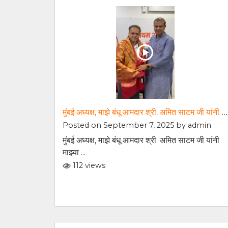
मुंबई अध्यक्ष, माझे बंधू आमदार श्री. अमित साटम जी यांनी माझ्या कार्यालयास सदिच्छा भेट दिली
Posted on September 7, 2025 by
admin
मुंबई अध्यक्ष, माझे बंधू आमदार श्री. अमित साटम जी यांनी
माझ्या ...
112 views