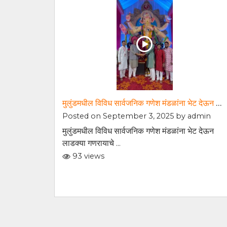
मुलुंडमधील विविध सार्वजनिक गणेश मंडळांना भेट देऊन लाडक्या गणरायाचे मनोभावे दर्शन घेतले
Posted on September 3, 2025 by
admin
मुलुंडमधील विविध सार्वजनिक गणेश मंडळांना भेट देऊन
लाडक्या गणरायाचे ...
93 views