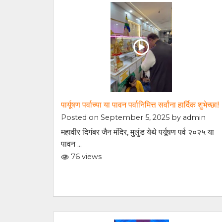
पार्यूषण पर्वाच्या या पावन पर्वानिमित्त सर्वांना हार्दिक शुभेच्छा!
Posted on September 5, 2025 by
admin
महावीर दिगंबर जैन मंदिर, मुलुंड येथे पर्यूषण पर्व २०२५ या
पावन ...
76 views