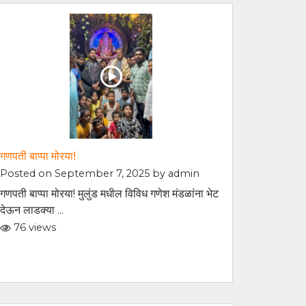
गणपती बाप्पा मोरया!
Posted on September 7, 2025 by
admin
गणपती बाप्पा मोरया! मुलुंड मधील विविध गणेश मंडळांना भेट
देऊन लाडक्या ...
76 views