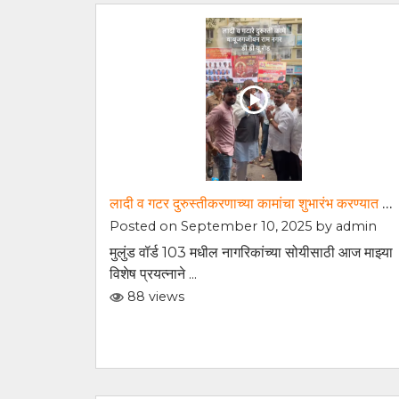
लादी व गटर दुरुस्तीकरणाच्या कामांचा शुभारंभ करण्यात आला
Posted on September 10, 2025 by
admin
मुलुंड वॉर्ड 103 मधील नागरिकांच्या सोयीसाठी आज माझ्या
विशेष प्रयत्नाने ...
88 views