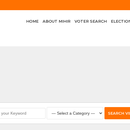
HOME
ABOUT MIHIR
VOTER SEARCH
ELECTIO