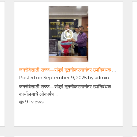
जनसेवेसाठी सज्ज—संपूर्ण नूतनीकरणानंतर उपनिबंधक कार्यालयाचे लोकार्पण
Posted on September 9, 2025 by
admin
जनसेवेसाठी सज्ज—संपूर्ण नूतनीकरणानंतर उपनिबंधक
कार्यालयाचे लोकार्पण ...
91 views