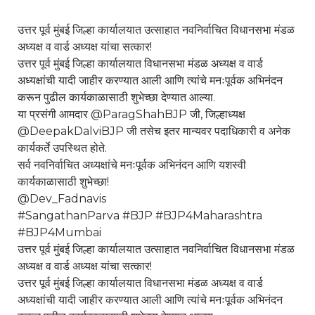
उत्तर पूर्व मुंबई जिल्हा कार्यालयात उत्साहात नवनिर्वाचित विधानसभा मंडळ
अध्यक्ष व वार्ड अध्यक्ष यांचा सत्कार!
उत्तर पूर्व मुंबई जिल्हा कार्यालयात विधानसभा मंडळ अध्यक्ष व वार्ड
अध्यक्षांची यादी जाहीर करण्यात आली आणि त्यांचे मनःपूर्वक अभिनंदन
करून पुढील कार्यकाळासाठी शुभेच्छा देण्यात आल्या.
या प्रसंगी आमदार @ParagShahBJP जी, जिल्हाध्यक्ष
@DeepakDalviBJP जी तसेच इतर मान्यवर पदाधिकारी व अनेक
कार्यकर्ते उपस्थित होते.
सर्व नवनिर्वाचित अध्यक्षांचे मनःपूर्वक अभिनंदन आणि यशस्वी
कार्यकाळासाठी शुभेच्छा!
@Dev_Fadnavis
#SangathanParva
#BJP
#BJP4Maharashtra
#BJP4Mumbai
उत्तर पूर्व मुंबई जिल्हा कार्यालयात उत्साहात नवनिर्वाचित विधानसभा मंडळ
अध्यक्ष व वार्ड अध्यक्ष यांचा सत्कार!
उत्तर पूर्व मुंबई जिल्हा कार्यालयात विधानसभा मंडळ अध्यक्ष व वार्ड
अध्यक्षांची यादी जाहीर करण्यात आली आणि त्यांचे मनःपूर्वक अभिनंदन