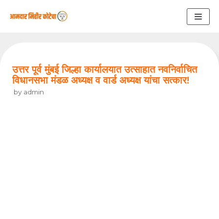
Skip
to
content
उत्तर पूर्व मुंबई जिल्हा कार्यालयात उत्साहात नवनिर्वाचित
विधानसभा मंडळ अध्यक्ष व वार्ड अध्यक्ष यांचा सत्कार!
by
admin