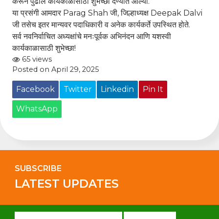
करून पुढील कार्यकाळासाठी शुभेच्छा देण्यात आल्या.
या प्रसंगी आमदार
Parag Shah
जी, जिल्हाध्यक्ष
Deepak Dalvi
जी तसेच इतर मान्यवर पदाधिकारी व अनेक कार्यकर्ते उपस्थित होते.
सर्व नवनिर्वाचित अध्यक्षांचे मनःपूर्वक अभिनंदन आणि यशस्वी
कार्यकाळासाठी शुभेच्छा!
65 views
Posted on April 29, 2025
Facebook
Twitter
Linkedin
Pin It
WhatsApp
SUBSCRIBE
LATEST UPDATES