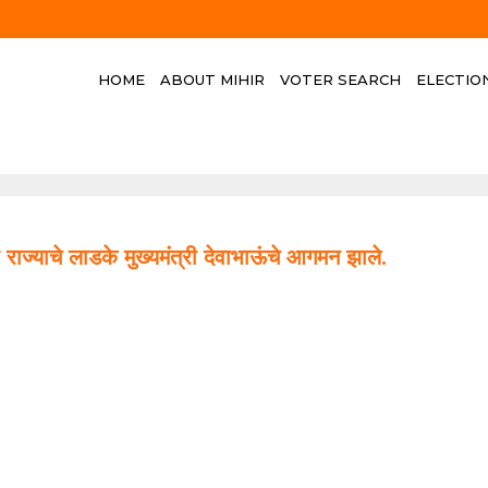
HOME
ABOUT MIHIR
VOTER SEARCH
ELECTIO
ज्याचे लाडके मुख्यमंत्री देवाभाऊंचे आगमन झाले.