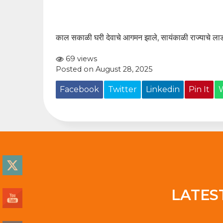
काल सकाळी घरी देवाचे आगमन झाले, सायंकाळी राज्याचे लाडक
69 views
Posted on August 28, 2025
Facebook
Twitter
Linkedin
Pin It
LATES