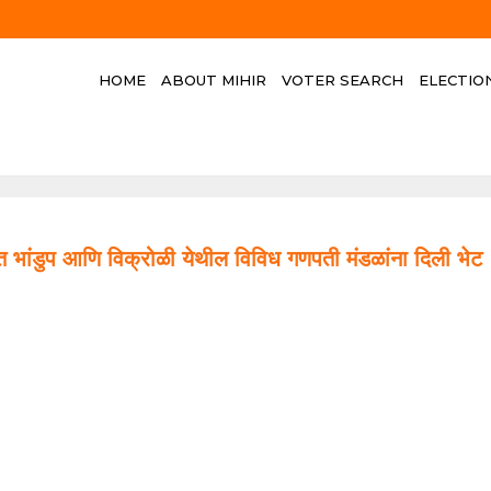
HOME
ABOUT MIHIR
VOTER SEARCH
ELECTIO
 सोबत भांडुप आणि विक्रोळी येथील विविध गणपती मंडळांना दिली भेट