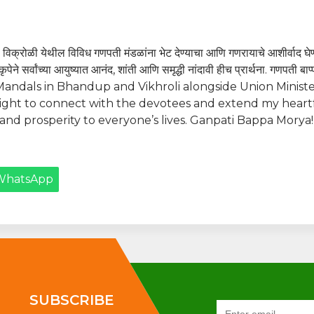
प आणि विक्रोळी येथील विविध गणपती मंडळांना भेट देण्याचा आणि गणरायाचे आशीर्वाद घ
कृपेने सर्वांच्या आयुष्यात आनंद, शांती आणि समृद्धी नांदावी हीच प्रार्थना. गणपती बाप्
 Mandals in Bhandup and Vikhroli alongside Union Ministe
elight to connect with the devotees and extend my heart
and prosperity to everyone’s lives. Ganpati Bappa Morya!
WhatsApp
SUBSCRIBE