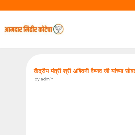
Skip
to
content
केंद्रीय मंत्री श्री अश्विनी वैष्णव जी यांच्या
by
admin