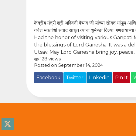
केंद्रीय मंत्री श्री अश्विनी वैष्णव जी यांच्या सोबत भांडु
गणेश भक्तांशी संवाद साधून त्यांना शुभेच्छा दिल्या. गणरायाच्या 
Had the honor of visiting various Ganpati
the blessings of Lord Ganesha. It was a d
Utsav. May Lord Ganesha bring joy, peace, 
128 views
Posted on September 14, 2024
Facebook
Twitter
Linkedin
Pin It