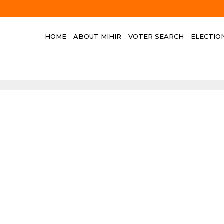
HOME
ABOUT MIHIR
VOTER SEARCH
ELECTIO