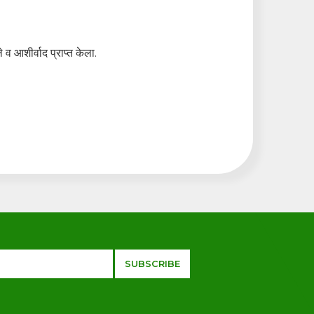
 व आशीर्वाद प्राप्त केला.