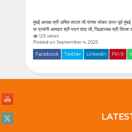
मुंबई अध्यक्ष श्री अमित साटम जी यांच्या सोबत उत्तर-पूर्व मुं
या प्रसंगी आमदार श्री पराग शाह जी, जिल्हाध्यक्ष श्री दिप
123 views
Posted on September 4, 2025
Facebook
Twitter
Linkedin
Pin It
LATES