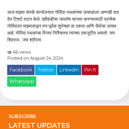
आज माझ्या संपर्क कार्यालयात गोविंदा पथकांच्या उत्साहाला आणखी दाद
देत टिशर्ट वाटप केले. दहीहंडीचा जल्लोष साजरा करण्यासाठी प्रत्येक
गोविंदाला माझ्याकडून मनःपूर्वक शुभेच्छा! हा एकता आणि धैर्याचा उत्सव
आहे. गोविंदा पथकांचा विजय निश्चितच त्यांच्या एकजुटीत असतो. जय
शिवराय , जय श्रीराम.
66 views
Posted on August 24, 2024
Facebook
Twitter
Linkedin
Pin It
WhatsApp
SUBSCRIBE
LATEST UPDATES