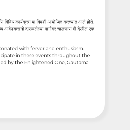
आणि विविध कार्यक्रम या दिवशी आयोजित करण्यात आले होते.
हेब आंबेडकरांनी दाखवलेल्या मार्गावर चालणारा मी देखील एक
esonated with fervor and enthusiasm.
ticipate in these events throughout the
nated by the Enlightened One, Gautama