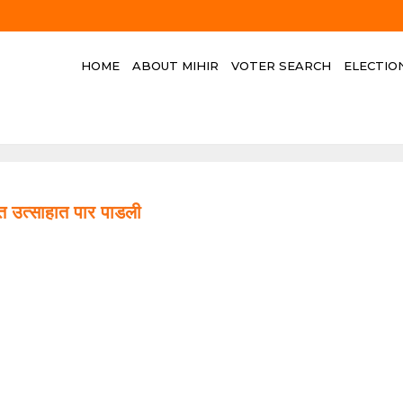
HOME
ABOUT MIHIR
VOTER SEARCH
ELECTIO
ंत उत्साहात पार पाडली