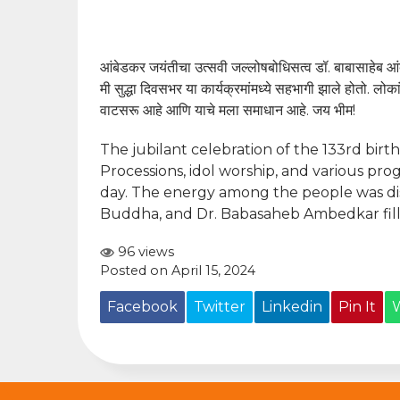
आंबेडकर जयंतीचा उत्सवी जल्लोषबोधिसत्व डॉ. बाबासाहेब आं
मी सुद्धा दिवसभर या कार्यक्रमांमध्ये सहभागी झाले होतो. ल
वाटसरू आहे आणि याचे मला समाधान आहे. जय भीम!
The jubilant celebration of the 133rd bir
Processions, idol worship, and various pro
day. The energy among the people was dis
Buddha, and Dr. Babasaheb Ambedkar fills
96 views
Posted on April 15, 2024
Facebook
Twitter
Linkedin
Pin It