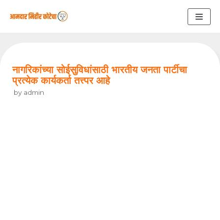
Skip
to
content
नागरिकांच्या सोईसुविधांसाठी भारतीय जनता पार्टीचा
प्रत्येक कार्यकर्ता तत्त्पर आहे
by
admin