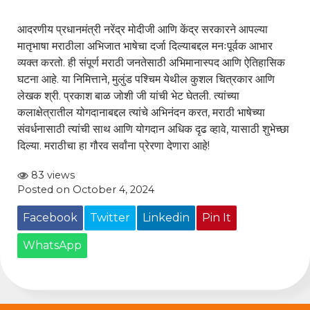
आदरणीय प्रधानमंत्री नरेंद्र मोदीजी आणि केंद्र सरकारने आपल्या
मातृभाषा मराठीला अभिजात भाषेचा दर्जा दिल्याबद्दल मनःपूर्वक आभार
व्यक्त करतो. ही संपूर्ण मराठी जनतेसाठी अभिमानास्पद आणि ऐतिहासिक
घटना आहे. या निमित्ताने, मुलुंड पश्चिम येथील कुशल चित्रकार आणि
लेखक श्री. प्रकाश बाळ जोशी जी यांची भेट घेतली. त्यांच्या
कलाक्षेत्रातील योगदानाबद्दल त्यांचे अभिनंदन करत, मराठी भाषेच्या
संवर्धनासाठी त्यांची साथ आणि योगदान अधिक दृढ व्हावे, यासाठी शुभेच्छा
दिल्या. मराठीचा हा गौरव सर्वांना प्रेरणा देणारा आहे!
83 views
Posted on October 4, 2024
Facebook
Twitter
Linkedin
Pin It
WhatsApp