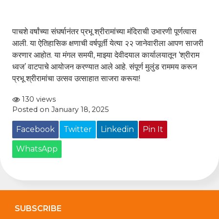
पाचशे वर्षांच्या संघर्षानंतर प्रभू श्रीरामांच्या मंदिराची उभारणी पूर्णत्वास
आली. या ऐतिहासिक क्षणाची वर्षपूर्ती येत्या २२ जानेवारीला आपण साजरी
करणार आहोत. या मंगल समयी, माझ्या देवीदयाल कार्यालयातून ‘श्रीराम
ध्वज’ वाटपाचे आयोजन करण्यात आले आहे. संपूर्ण मुलुंड राममय करून
प्रभू श्रीरामांचा उत्सव उत्साहात साजरा करूया!
130 views
Posted on January 18, 2025
Facebook
Twitter
Linkedin
Pin It
WhatsApp
SUBSCRIBE