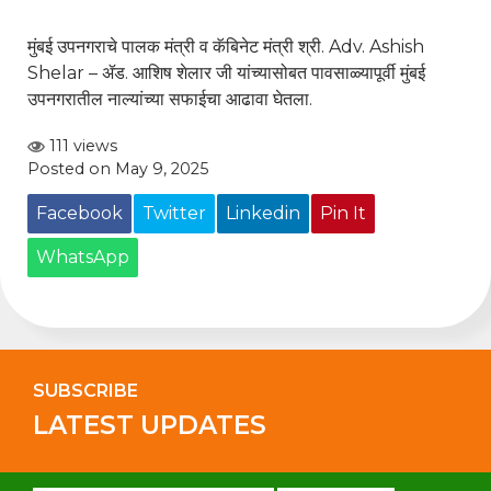
मुंबई उपनगराचे पालक मंत्री व कॅबिनेट मंत्री श्री.
Adv. Ashish
Shelar – ॲड. आशिष शेलार
जी यांच्यासोबत पावसाळ्यापूर्वी मुंबई
उपनगरातील नाल्यांच्या सफाईचा आढावा घेतला.
111 views
Posted on May 9, 2025
Facebook
Twitter
Linkedin
Pin It
WhatsApp
SUBSCRIBE
LATEST UPDATES