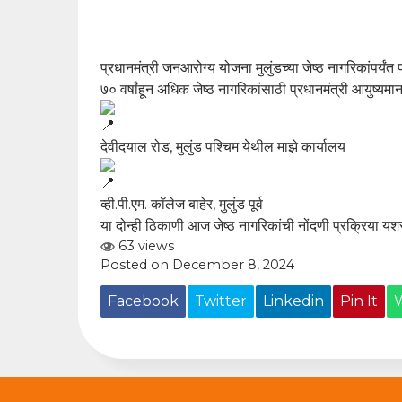
प्रधानमंत्री जनआरोग्य योजना मुलुंडच्या जेष्ठ नागरिकांपर्यं
७० वर्षांहून अधिक जेष्ठ नागरिकांसाठी प्रधानमंत्री आयुष्
देवीदयाल रोड, मुलुंड पश्चिम येथील माझे कार्यालय
व्ही.पी.एम. कॉलेज बाहेर, मुलुंड पूर्व
या दोन्ही ठिकाणी आज जेष्ठ नागरिकांची नोंदणी प्रक्रिया यशस्व
63 views
Posted on December 8, 2024
Facebook
Twitter
Linkedin
Pin It