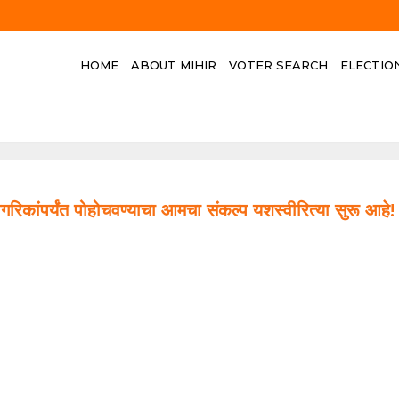
HOME
ABOUT MIHIR
VOTER SEARCH
ELECTIO
ागरिकांपर्यंत पोहोचवण्याचा आमचा संकल्प यशस्वीरित्या सुरू आहे!