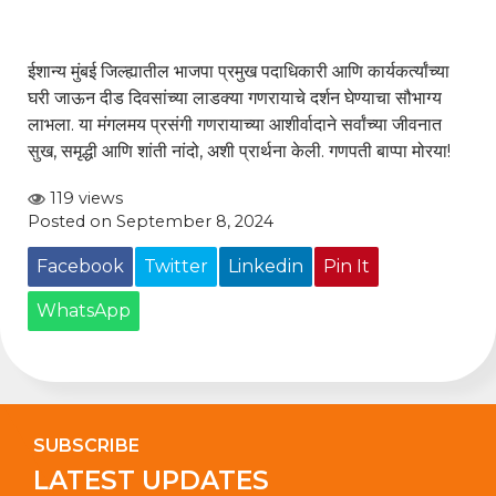
ईशान्य मुंबई जिल्ह्यातील भाजपा प्रमुख पदाधिकारी आणि कार्यकर्त्यांच्या
घरी जाऊन दीड दिवसांच्या लाडक्या गणरायाचे दर्शन घेण्याचा सौभाग्य
लाभला. या मंगलमय प्रसंगी गणरायाच्या आशीर्वादाने सर्वांच्या जीवनात
सुख, समृद्धी आणि शांती नांदो, अशी प्रार्थना केली. गणपती बाप्पा मोरया!
119 views
Posted on September 8, 2024
Facebook
Twitter
Linkedin
Pin It
WhatsApp
SUBSCRIBE
LATEST UPDATES