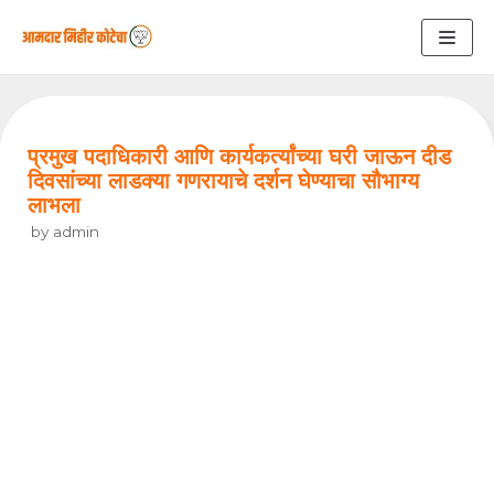
Skip
to
content
प्रमुख पदाधिकारी आणि कार्यकर्त्यांच्या घरी जाऊन दीड
दिवसांच्या लाडक्या गणरायाचे दर्शन घेण्याचा सौभाग्य
लाभला
by
admin