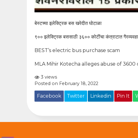
बेस्टच्या इलेक्ट्रिक बस खरेदीत घोटाळा
९०० इलेक्ट्रिक बससाठी ३६०० कोटींचा कंत्राटात गैरव्यवहा
BEST’s electric bus purchase scam
MLA Mihir Kotecha alleges abuse of 3600 c
3 views
Posted on February 18, 2022
Facebook
Twitter
Linkedin
Pin It