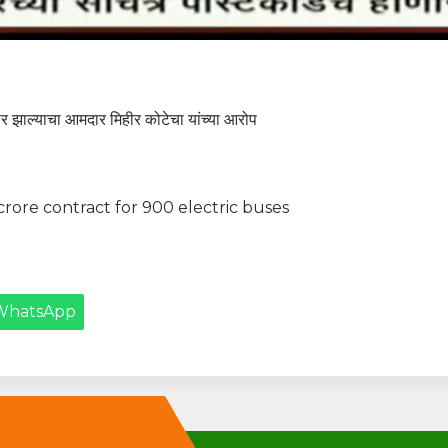
र झाल्याचा आमदार मिहीर कोटेचा यांच्या आरोप
rore contract for 900 electric buses
WhatsApp