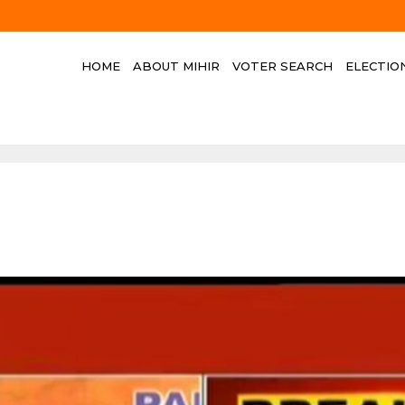
HOME
ABOUT MIHIR
VOTER SEARCH
ELECTIO