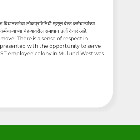
ंड विधानसभेचा लोकप्रतिनिधी म्हणून बेस्ट कर्मचाऱ्यांच्या
र्मचाऱ्यांच्या चेहऱ्यावरील समाधान उर्जा देणारं आहे.
move. There is a sense of respect in
 presented with the opportunity to serve
 BEST employee colony in Mulund West was