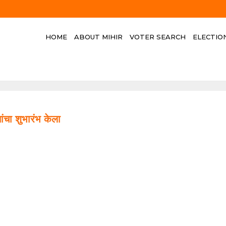
HOME
ABOUT MIHIR
VOTER SEARCH
ELECTIO
ांचा शुभारंभ केला