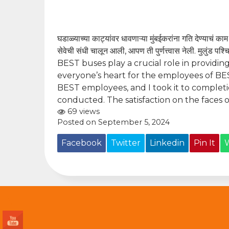
घडाळ्याच्या काट्यांवर धावणाऱ्या मुंबईकरांना गति देण्याचं काम
सेवेची संधी चालून आली, आपण ती पुर्णत्त्वास नेली. मुलुंड पश्च
BEST buses play a crucial role in providi
everyone’s heart for the employees of BE
BEST employees, and I took it to complet
conducted. The satisfaction on the faces 
69 views
Posted on September 5, 2024
Facebook
Twitter
Linkedin
Pin It