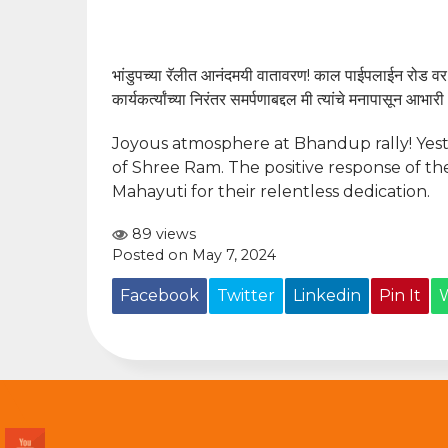
भांडुपच्या रॅलीत आनंदमयी वातावरण! काल पाईपलाईन रोड वर 
कार्यकर्त्यांच्या निरंतर समर्पणाबद्दल मी त्यांचे मनापासून आभारी
Joyous atmosphere at Bhandup rally! Yest
of Shree Ram. The positive response of th
Mahayuti for their relentless dedication.
89 views
Posted on May 7, 2024
Facebook
Twitter
Linkedin
Pin It