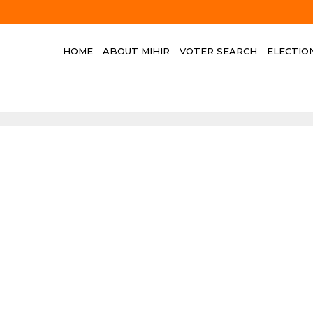
HOME
ABOUT MIHIR
VOTER SEARCH
ELECTIO