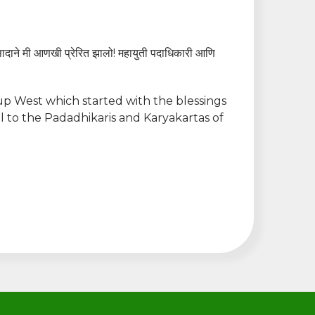
सादाने मी आणखी प्रेरित झालो! महायुती पदाधिकारी आणि
up West which started with the blessings
l to the Padadhikaris and Karyakartas of