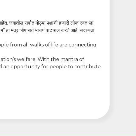
हेत. जगातील सर्वात मोठ्या पक्षाशी हजारो लोक स्वतःला
प्रथम” हा मंत्र जोपासत भाजप वाटचाल करते आहे. सदस्यता
ple from all walks of life are connecting
nation’s welfare. With the mantra of
ed an opportunity for people to contribute