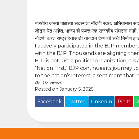
भारतीय जनता पक्षाच्या सदस्यता नोंदणी स्वतः अभियानात सह
जोडून घेत आहेत. भाजप ही फक्त एक राजकीय संघटना नाही, तर 
नोंदणी करत राष्ट्रहितासाठी योगदान देण्याची संधी निर्माण झ
I actively participated in the BJP members
with the BJP. Thousands are aligning thems
BJP is not just a political organization; i
“Nation First,” BJP continues its journey
to the nation’s interest, a sentiment that
102 views
Posted on January 5, 2025
Facebook
Twitter
Linkedin
Pin It