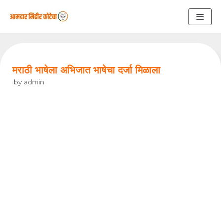
Skip
to
content
मराठी भाषेला अभिजात भाषेचा दर्जा मिळाला
by
admin