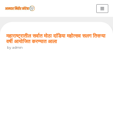
Skip
to
content
महाराष्ट्रातील सर्वात मोठा दांडिया महोत्सव सलग तिसऱ्या
वर्षी आयोजित करण्यात आला
by
admin