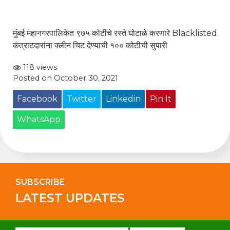
मुंबई महानगरपालिकेत ९७५ कोटीचे रस्ते घोटाळे करणारे Blacklisted
कंत्राटदारांना क्लीन चिट देण्याची १०० कोटीची सुपारी
118 views
Posted on October 30, 2021
Facebook
Twitter
Linkedin
Pin It
WhatsApp
SUBSCRIBE
LATEST UPDATES