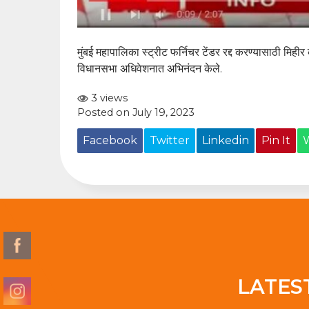
मुंबई महापालिका स्ट्रीट फर्निचर टेंडर रद्द करण्यासाठी मिहीर 
विधानसभा अधिवेशनात अभिनंदन केले.
3 views
Posted on July 19, 2023
Facebook
Twitter
Linkedin
Pin It
LATES