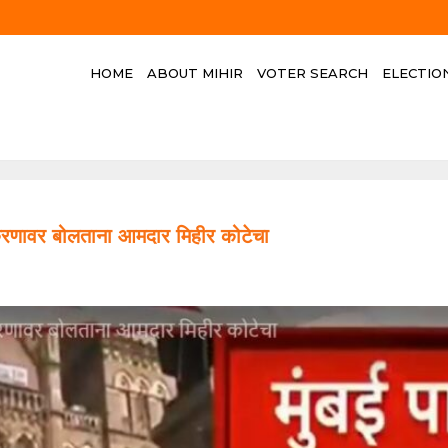
HOME
ABOUT MIHIR
VOTER SEARCH
ELECTIO
प्रकरणावर बोलताना आमदार मिहीर कोटेचा