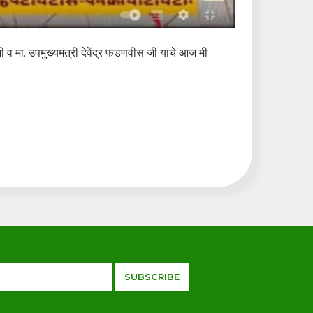
ेजी व मा. उपमुख्यमंत्री देवेंद्र फडणवीस जी यांचे आज मी