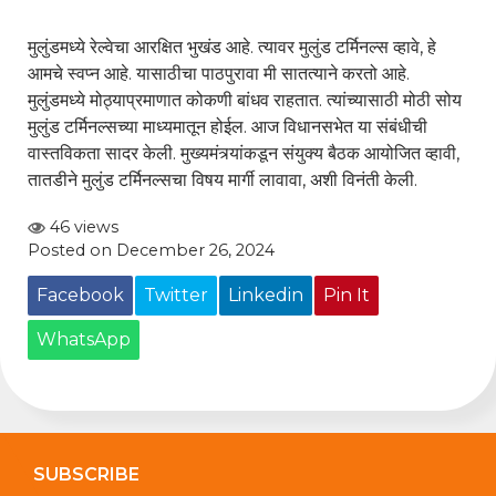
मुलुंडमध्ये रेल्वेचा आरक्षित भुखंड आहे. त्यावर मुलुंड टर्मिनल्स व्हावे, हे
आमचे स्वप्न आहे. यासाठीचा पाठपुरावा मी सातत्याने करतो आहे.
मुलुंडमध्ये मोठ्याप्रमाणात कोकणी बांधव राहतात. त्यांच्यासाठी मोठी सोय
मुलुंड टर्मिनल्सच्या माध्यमातून होईल. आज विधानसभेत या संबंधीची
वास्तविकता सादर केली. मुख्यमंत्र्यांकडून संयुक्य बैठक आयोजित व्हावी,
तातडीने मुलुंड टर्मिनल्सचा विषय मार्गी लावावा, अशी विनंती केली.
46 views
Posted on December 26, 2024
Facebook
Twitter
Linkedin
Pin It
WhatsApp
SUBSCRIBE