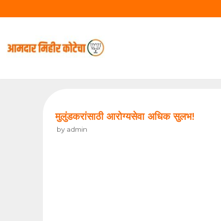
Skip
to
content
मुलुंडकरांसाठी आरोग्यसेवा अधिक सुलभ!
by
admin