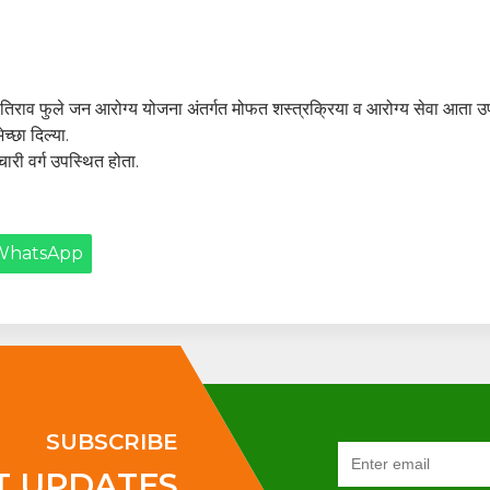
ज्योतिराव फुले जन आरोग्य योजना अंतर्गत मोफत शस्त्रक्रिया व आरोग्य सेवा आता उ
्छा दिल्या.
चारी वर्ग उपस्थित होता.
WhatsApp
SUBSCRIBE
T UPDATES