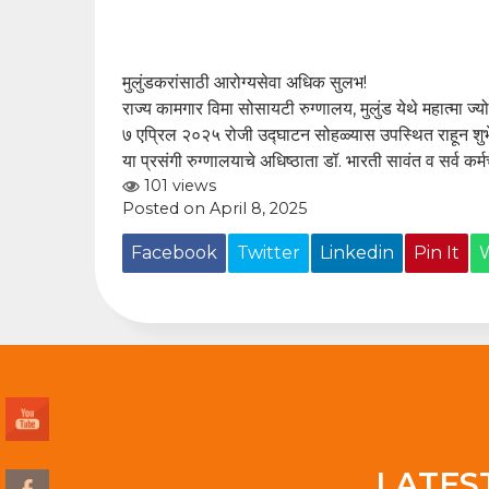
मुलुंडकरांसाठी आरोग्यसेवा अधिक सुलभ!
राज्य कामगार विमा सोसायटी रुग्णालय, मुलुंड येथे महात्मा 
७ एप्रिल २०२५ रोजी उद्घाटन सोहळ्यास उपस्थित राहून शुभेच
या प्रसंगी रुग्णालयाचे अधिष्ठाता डॉ. भारती सावंत व सर्व कर्म
101 views
Posted on April 8, 2025
Facebook
Twitter
Linkedin
Pin It
LATES