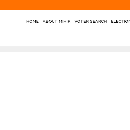
HOME
ABOUT MIHIR
VOTER SEARCH
ELECTIO