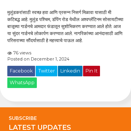
मुलुंडकरांसाठी स्वच्छ हवा आणि प्रसन्न निसर्ग मिळावा यासाठी मी
कटिबद्ध आहे. मुलुंड पश्चिम, डंपिंग रोड येथील अश्वप्लॅटिनम सोसायटीच्या
बाजूच्या गार्डनचे आमदार फंडातून सुशोभिकरण करण्यात आले होते. आज
या सुंदर गार्डनचे लोकार्पण करण्यात आले. नागरिकांच्या आनंदासाठी आणि
परिसराच्या सौंदर्यासाठी हे महत्त्वाचे पाऊल आहे.
76 views
Posted on December 1, 2024
Facebook
Twitter
Linkedin
Pin It
WhatsApp
SUBSCRIBE
LATEST UPDATES