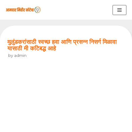
Skip
to
content
मुलुंडकरांसाठी स्वच्छ हवा आणि प्रसन्न निसर्ग मिळावा
यासाठी मी कटिबद्ध आहे
by
admin