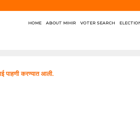
HOME
ABOUT MIHIR
VOTER SEARCH
ELECTIO
सफाई पाहणी करण्यात आली.