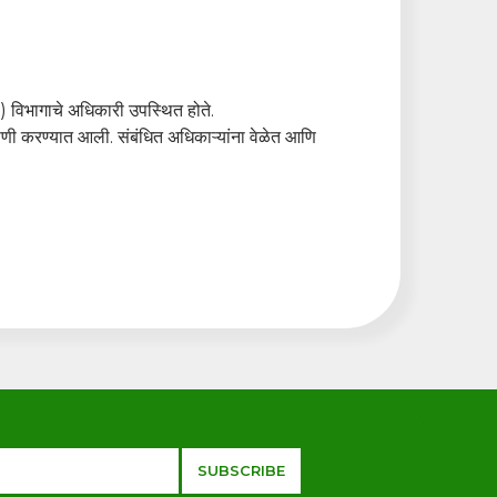
) विभागाचे अधिकारी उपस्थित होते.
णी करण्यात आली. संबंधित अधिकाऱ्यांना वेळेत आणि