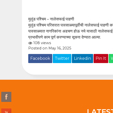
मुलुंड पश्चिम – नालेसफाई पाहणी
मुलुंड पश्चिम परिसरात पावसाळ्यापूर्वीची नालेसफाई पाहणी
पावसाळ्यात नागरिकांना अडचण होऊ नये यासाठी नालेसफाई काम
प्रभावीपणे काम पूर्ण करण्याच्या सूचना देण्यात आल्या.
108 views
Posted on May 16, 2025
Facebook
Twitter
Linkedin
Pin It
LATES