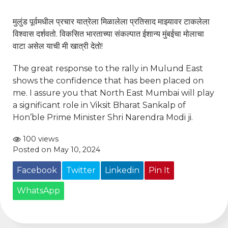
मुलुंड पूर्वमधील प्रचार यात्रेला मिळालेला प्रतिसाद माझ्यावर टाकलेला
विश्वास दर्शवतो. विकसित भारताच्या संकल्पात ईशान्य मुंबईचा मोलाचा
वाटा असेल याची मी खात्री देतो!
The great response to the rally in Mulund East
shows the confidence that has been placed on
me. I assure you that North East Mumbai will play
a significant role in Viksit Bharat Sankalp of
Hon’ble Prime Minister Shri Narendra Modi ji.
100 views
Posted on May 10, 2024
Facebook
Twitter
Linkedin
Pin It
WhatsApp