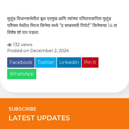
मुलुंड विधानसभेतील बूथ प्रमुख आणि त्यांच्या परिवाराकरिता मुलुंड
पश्चिम येथील मिरज सिनेमा मध्ये ‘’द साबरमती रिपोर्ट’’ सिनेमाचा 14 वा
विशेष शो पार पडला.
132 views
Posted on December 2, 2024
Facebook
Twitter
Linkedin
Pin It
WhatsApp
SUBSCRIBE
LATEST UPDATES