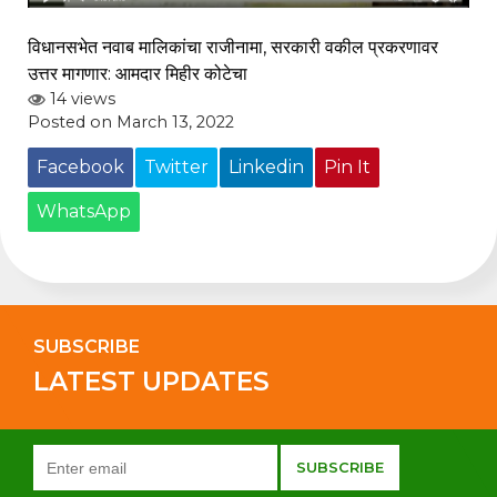
विधानसभेत नवाब मालिकांचा राजीनामा, सरकारी वकील प्रकरणावर
उत्तर मागणार: आमदार मिहीर कोटेचा
14 views
Posted on March 13, 2022
Facebook
Twitter
Linkedin
Pin It
WhatsApp
SUBSCRIBE
LATEST UPDATES