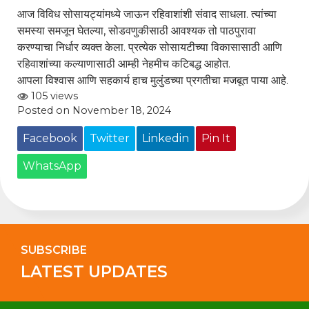
आज विविध सोसायट्यांमध्ये जाऊन रहिवाशांशी संवाद साधला. त्यांच्या
समस्या समजून घेतल्या, सोडवणुकीसाठी आवश्यक तो पाठपुरावा
करण्याचा निर्धार व्यक्त केला. प्रत्येक सोसायटीच्या विकासासाठी आणि
रहिवाशांच्या कल्याणासाठी आम्ही नेहमीच कटिबद्ध आहोत.
आपला विश्वास आणि सहकार्य हाच मुलुंडच्या प्रगतीचा मजबूत पाया आहे.
105 views
Posted on November 18, 2024
Facebook
Twitter
Linkedin
Pin It
WhatsApp
SUBSCRIBE
LATEST UPDATES