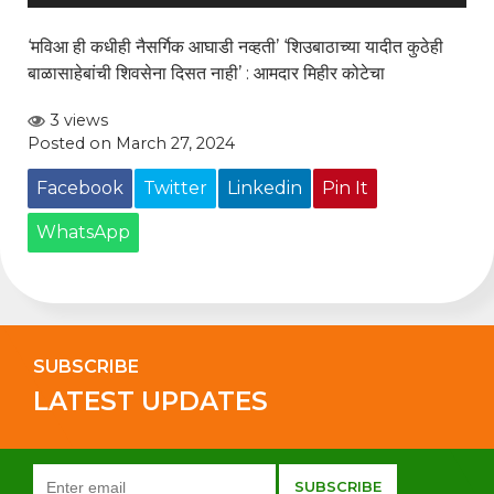
‘मविआ ही कधीही नैसर्गिक आघाडी नव्हती’ ‘शिउबाठाच्या यादीत कुठेही
बाळासाहेबांची शिवसेना दिसत नाही’ : आमदार मिहीर कोटेचा
3 views
Posted on March 27, 2024
Facebook
Twitter
Linkedin
Pin It
WhatsApp
SUBSCRIBE
LATEST UPDATES