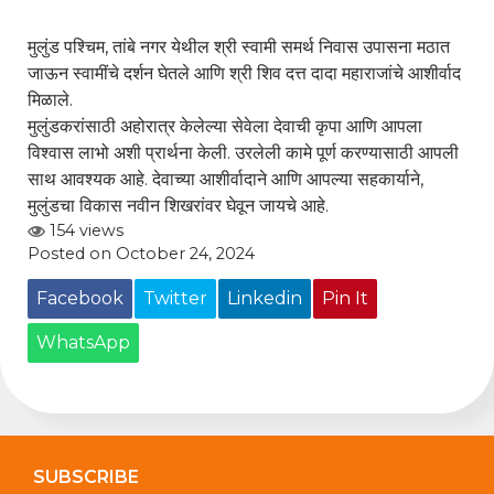
मुलुंड पश्चिम, तांबे नगर येथील श्री स्वामी समर्थ निवास उपासना मठात
जाऊन स्वामींचे दर्शन घेतले आणि श्री शिव दत्त दादा महाराजांचे आशीर्वाद
मिळाले.
मुलुंडकरांसाठी अहोरात्र केलेल्या सेवेला देवाची कृपा आणि आपला
विश्वास लाभो अशी प्रार्थना केली. उरलेली कामे पूर्ण करण्यासाठी आपली
साथ आवश्यक आहे. देवाच्या आशीर्वादाने आणि आपल्या सहकार्याने,
मुलुंडचा विकास नवीन शिखरांवर घेवून जायचे आहे.
154 views
Posted on October 24, 2024
Facebook
Twitter
Linkedin
Pin It
WhatsApp
SUBSCRIBE