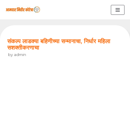
Skip
to
content
संकल्प लाडक्या बहिणीच्या सन्मानाचा, निर्धार महिला
सशक्तीकरणाचा
by
admin