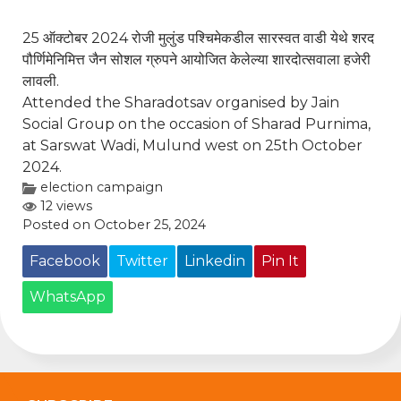
25 ऑक्टोबर 2024 रोजी मुलुंड पश्चिमेकडील सारस्वत वाडी येथे शरद
पौर्णिमेनिमित्त जैन सोशल ग्रुपने आयोजित केलेल्या शारदोत्सवाला हजेरी
लावली.
Attended the Sharadotsav organised by Jain
Social Group on the occasion of Sharad Purnima,
at Sarswat Wadi, Mulund west on 25th October
2024.
election campaign
12 views
Posted on October 25, 2024
Facebook
Twitter
Linkedin
Pin It
WhatsApp