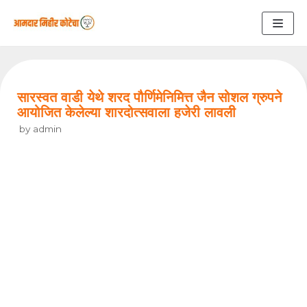
Skip
to
content
सारस्वत वाडी येथे शरद पौर्णिमेनिमित्त जैन सोशल ग्रुपने
आयोजित केलेल्या शारदोत्सवाला हजेरी लावली
by
admin