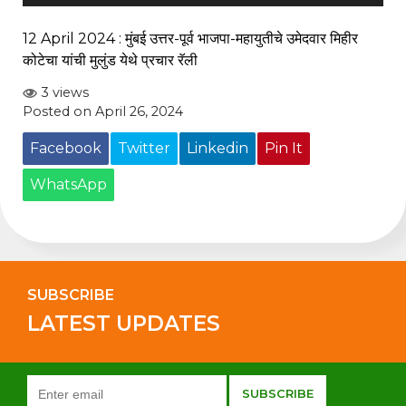
12 April 2024 : मुंबई उत्तर-पूर्व भाजपा-महायुतीचे उमेदवार मिहीर
कोटेचा यांची मुलुंड येथे प्रचार रॅली
3 views
Posted on April 26, 2024
Facebook
Twitter
Linkedin
Pin It
WhatsApp
SUBSCRIBE
LATEST UPDATES