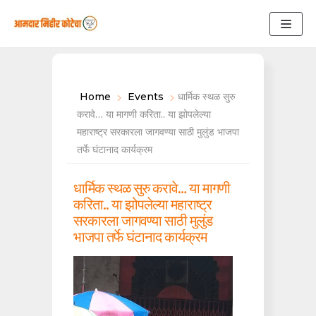
Skip
to
content
Home
Events
धार्मिक स्थळ सुरु
करावे… या मागणी करिता.. या झोपलेल्या
महाराष्ट्र सरकारला जागवण्या साठी मुलुंड भाजपा
तर्फे घंटानाद कार्यक्रम
धार्मिक स्थळ सुरु करावे… या मागणी
करिता.. या झोपलेल्या महाराष्ट्र
सरकारला जागवण्या साठी मुलुंड
भाजपा तर्फे घंटानाद कार्यक्रम