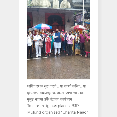
धार्मिक स्थळ सुरु करावे… या मागणी करिता.. या
झोपलेल्या महाराष्ट्र सरकारला जागवण्या साठी
मुलुंड भाजपा तर्फे घंटानाद कार्यक्रम
To start religious places, BJP
Mulund organised “Ghanta Naad”