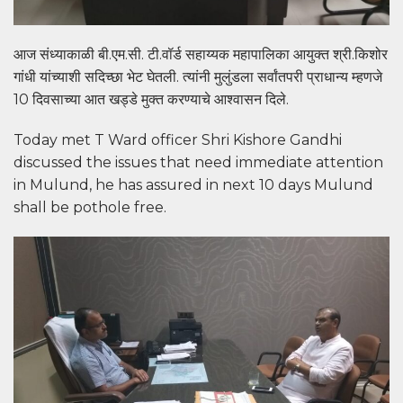
आज संध्याकाळी बी.एम.सी. टी.वॉर्ड सहाय्यक महापालिका आयुक्त श्री.किशोर
गांधी यांच्याशी सदिच्छा भेट घेतली. त्यांनी मुलुंडला सर्वांतपरी प्राधान्य म्हणजे
10 दिवसाच्या आत खड्डे मुक्त करण्याचे आश्वासन दिले.
Today met T Ward officer Shri Kishore Gandhi
discussed the issues that need immediate attention
in Mulund, he has assured in next 10 days Mulund
shall be pothole free.