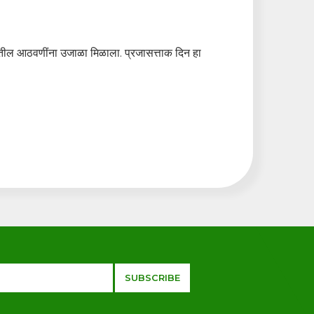
नातील आठवणींना उजाळा मिळाला. प्रजासत्ताक दिन हा